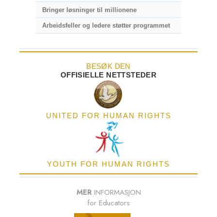
Bringer løsninger til millionene
Arbeidsfeller og ledere støtter programmet
BESØK DEN
OFFISIELLE NETTSTEDER
UNITED FOR HUMAN RIGHTS
YOUTH FOR HUMAN RIGHTS
MER
INFORMASJON
for Educators