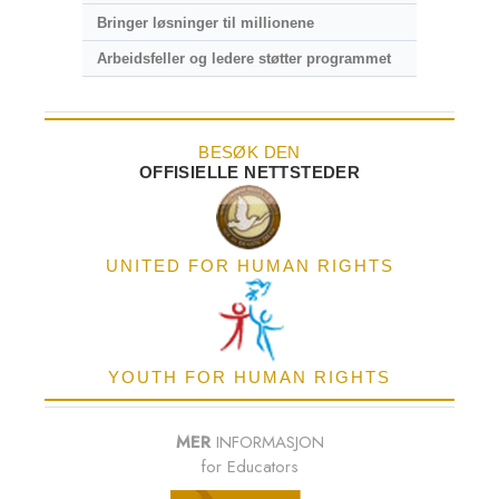
Bringer løsninger til millionene
Arbeidsfeller og ledere støtter programmet
BESØK DEN
OFFISIELLE NETTSTEDER
UNITED FOR HUMAN RIGHTS
YOUTH FOR HUMAN RIGHTS
MER
INFORMASJON
for Educators