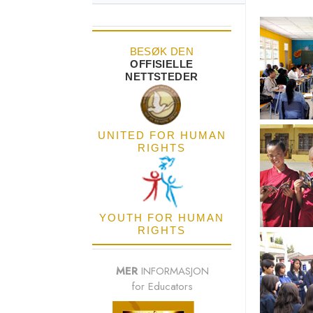
BESØK DEN
OFFISIELLE
NETTSTEDER
UNITED FOR HUMAN
RIGHTS
YOUTH FOR HUMAN
RIGHTS
MER
INFORMASJON
for Educators