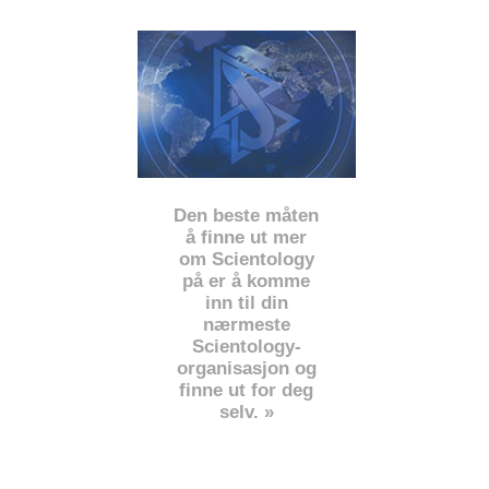
Den beste måten
å finne ut mer
om Scientology
på er å komme
inn til din
nærmeste
Scientology-
organisasjon og
finne ut for deg
selv. »