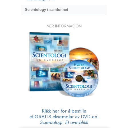
Scientology i samfunnet
MER INFORMASJON
Klikk her for å bestille
et GRATIS eksemplar av DVD-en:
Scientologi: Et overblikk