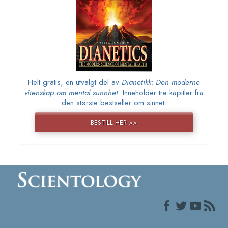
Helt gratis, en utvalgt del av
Dianetikk: Den moderne
vitenskap om mental sunnhet
. Inneholder tre kapitler fra
den største bestseller om sinnet.
BESTILL HER >>