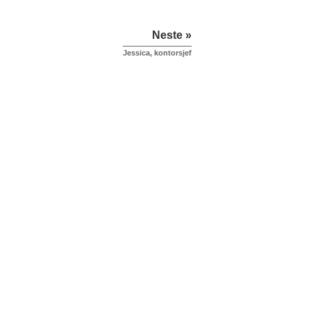
Neste »
Jessica, kontorsjef