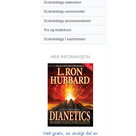
Scientology-utøvelser
Scientology-seremonier
Scientology-presteembetet
Tro og kodekser
Scientology i samfunnet
MER INFORMASJON
Helt gratis, en utvalgt del av