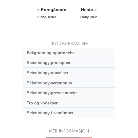
« Foregående
Neste »
Elena, leder
Emily, elev
TRO OG PRAKSISER
Bakgrunn og opprinnelse
Scientology-prinsipper
Scientology-utøvelser
Scientology-seremonier
Scientology-presteembetet
Tro og kodekser
Scientology i samfunnet
MER INFORMASJON