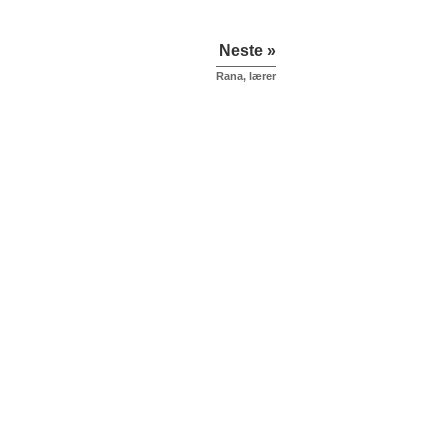
Neste »
Rana, lærer