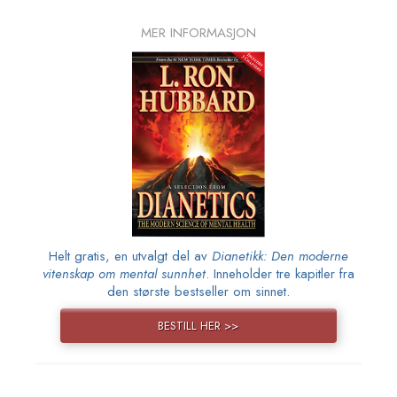
MER INFORMASJON
Helt gratis, en utvalgt del av
Dianetikk: Den moderne
vitenskap om mental sunnhet
. Inneholder tre kapitler fra
den største bestseller om sinnet.
BESTILL HER >>