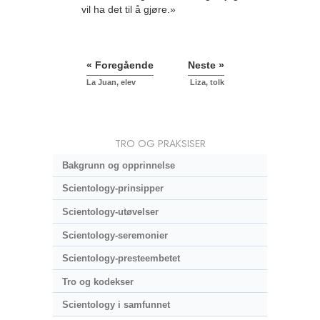
vil ha det til å gjøre.»
« Foregående
Neste »
La Juan, elev
Liza, tolk
TRO OG PRAKSISER
Bakgrunn og opprinnelse
Scientology-prinsipper
Scientology-utøvelser
Scientology-seremonier
Scientology-presteembetet
Tro og kodekser
Scientology i samfunnet