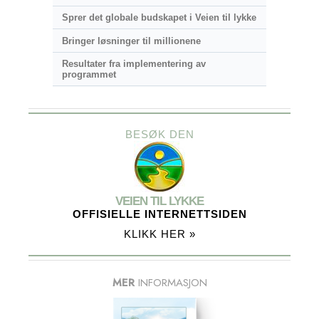
Sprer det globale budskapet i Veien til lykke
Bringer løsninger til millionene
Resultater fra implementering av
programmet
BESØK DEN
VEIEN TIL LYKKE
OFFISIELLE INTERNETTSIDEN
KLIKK HER »
MER
INFORMASJON