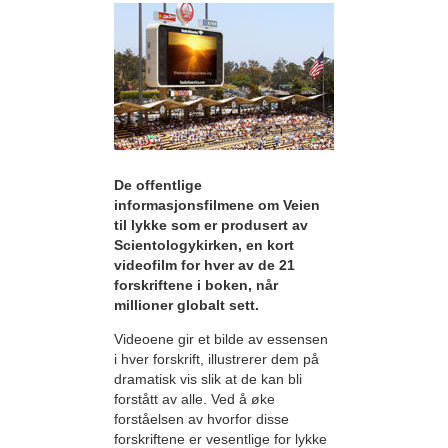
De offentlige
informasjonsfilmene om Veien
til lykke som er produsert av
Scientologykirken, en kort
videofilm for hver av de 21
forskriftene i boken, når
millioner globalt sett.
Videoene gir et bilde av essensen
i hver forskrift, illustrerer dem på
dramatisk vis slik at de kan bli
forstått av alle. Ved å øke
forståelsen av hvorfor disse
forskriftene er vesentlige for lykke