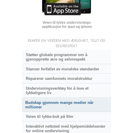
Veien til lykke undervisnings­
applikasjon for ipad og iphone
SKAPER EN VERDEN MED ÆRLIGHET, TILLIT OG
SELVRESPEKT
Støtter globale programmer om å
gjenopprette ære og selvrespekt
Stanser forfallet av moralske standarder
Reparerer samfunnets moralstruktur
Undervisningsverktøy for å leve et
lykkeligere liv
Budskap gjennom mange medier når
millioner
Veien til lykke-bok på film
Interaktivt nettsted med hjelpemiddelsenter
for online undervisning