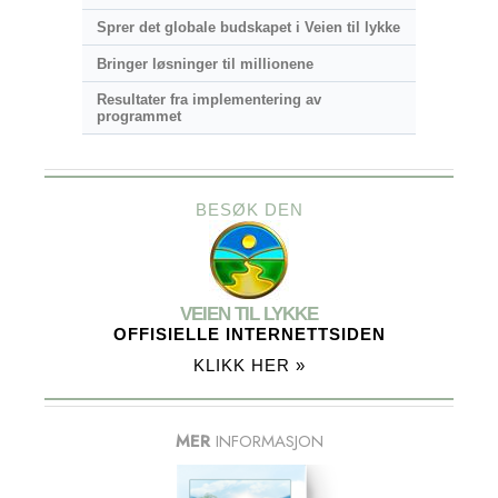
Sprer det globale budskapet i Veien til lykke
Bringer løsninger til millionene
Resultater fra implementering av
programmet
BESØK DEN
VEIEN TIL LYKKE
OFFISIELLE INTERNETTSIDEN
KLIKK HER »
MER
INFORMASJON