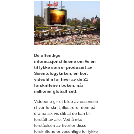
De offentlige
informasjonsfilmene om Veien
til lykke som er produsert av
Scientologykirken, en kort
videofilm for hver av de 21
forskriftene i boken, når
millioner globalt sett.
Videoene gir et bilde av essensen
i hver forskrift, illustrerer dem på
dramatisk vis slik at de kan bli
forstått av alle. Ved å øke
forståelsen av hvorfor disse
forskriftene er vesentlige for lykke