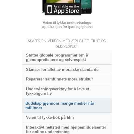
Veien til lykke undervisnings­
applikasjon for ipad og iphone
SKAPER EN VERDEN MED ÆRLIGHET, TILLIT OG
SELVRESPEKT
Støtter globale programmer om å
gjenopprette ære og selvrespekt
Stanser forfallet av moralske standarder
Reparerer samfunnets moralstruktur
Undervisningsverktøy for å leve et
lykkeligere liv
Budskap gjennom mange medier når
millioner
Veien til lykke-bok på film
Interaktivt nettsted med hjelpemiddelsenter
for online undervisning