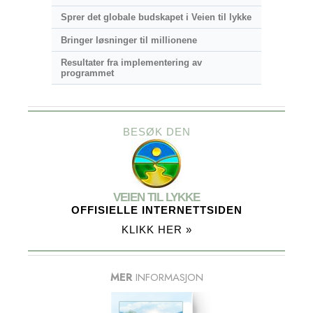
Sprer det globale budskapet i Veien til lykke
Bringer løsninger til millionene
Resultater fra implementering av
programmet
BESØK DEN
VEIEN TIL LYKKE
OFFISIELLE INTERNETTSIDEN
KLIKK HER »
MER
INFORMASJON