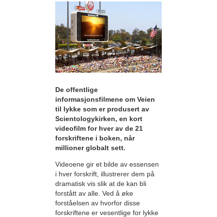
De offentlige
informasjonsfilmene om Veien
til lykke som er produsert av
Scientologykirken, en kort
videofilm for hver av de 21
forskriftene i boken, når
millioner globalt sett.
Videoene gir et bilde av essensen
i hver forskrift, illustrerer dem på
dramatisk vis slik at de kan bli
forstått av alle. Ved å øke
forståelsen av hvorfor disse
forskriftene er vesentlige for lykke