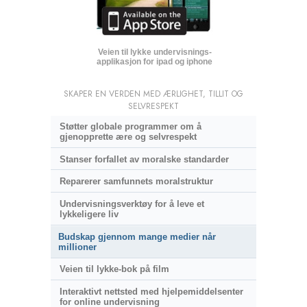
Veien til lykke undervisnings­
applikasjon for ipad og iphone
SKAPER EN VERDEN MED ÆRLIGHET, TILLIT OG
SELVRESPEKT
Støtter globale programmer om å
gjenopprette ære og selvrespekt
Stanser forfallet av moralske standarder
Reparerer samfunnets moralstruktur
Undervisningsverktøy for å leve et
lykkeligere liv
Budskap gjennom mange medier når
millioner
Veien til lykke-bok på film
Interaktivt nettsted med hjelpemiddelsenter
for online undervisning