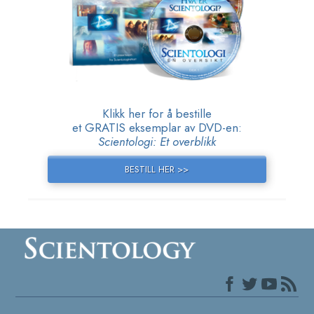
Klikk her for å bestille
et GRATIS eksemplar av DVD-en:
Scientologi: Et overblikk
BESTILL HER >>