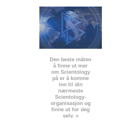
Den beste måten
å finne ut mer
om Scientology
på er å komme
inn til din
nærmeste
Scientology-
organisasjon og
finne ut for deg
selv. »