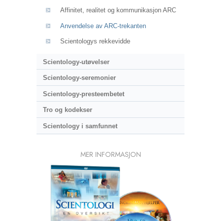
Affinitet, realitet og kommunikasjon ARC
Anvendelse av ARC-trekanten
Scientologys rekkevidde
Scientology-utøvelser
Scientology-seremonier
Scientology-presteembetet
Tro og kodekser
Scientology i samfunnet
MER INFORMASJON