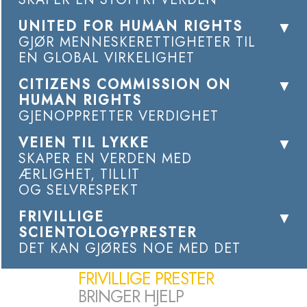
UNITED FOR HUMAN RIGHTS
GJØR MENNESKERETTIGHETER TIL
EN GLOBAL VIRKELIGHET
CITIZENS COMMISSION ON
HUMAN RIGHTS
GJENOPPRETTER VERDIGHET
VEIEN TIL LYKKE
SKAPER EN VERDEN MED
ÆRLIGHET, TILLIT
OG SELVRESPEKT
FRIVILLIGE
SCIENTOLOGYPRESTER
DET KAN GJØRES NOE MED DET
FRIVILLIGE PRESTER
BRINGER HJELP