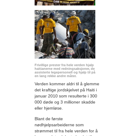
Frivillige prester fra hele verden hjalp
haitianerne med redningsaksjoner, de
assisterte legepersonell og hjalp til på
en lang rekke andre måter.
Verden kommer aldri til å glemme
det kraftige jordskjelvet på Haiti i
januar 2010 som resulterte i 300
000 døde og 3 millioner skadde
eller hjemløse.
Blant de første
nødhjelpsarbeiderne som
strømmet til fra hele verden for å