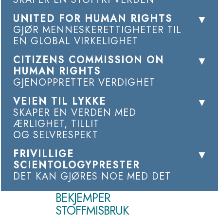
UNITED FOR HUMAN RIGHTS
GJØR MENNESKERETTIGHETER TIL
EN GLOBAL VIRKELIGHET
CITIZENS COMMISSION ON
HUMAN RIGHTS
GJENOPPRETTER VERDIGHET
VEIEN TIL LYKKE
SKAPER EN VERDEN MED
ÆRLIGHET, TILLIT
OG SELVRESPEKT
FRIVILLIGE
SCIENTOLOGYPRESTER
DET KAN GJØRES NOE MED DET
BEKJEMPER
STOFFMISBRUK