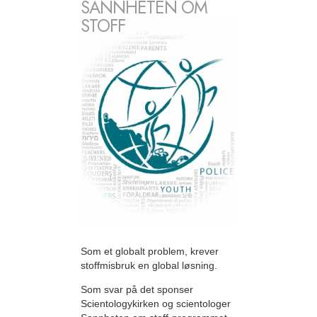
SANNHETEN OM
STOFF
Som et globalt problem, krever
stoffmisbruk en global løsning.
Som svar på det sponser
Scientologykirken og scientologer