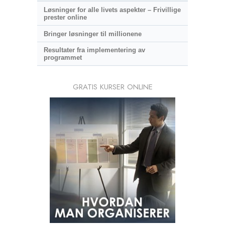
Løsninger for alle livets aspekter – Frivillige
prester online
Bringer løsninger til millionene
Resultater fra implementering av
programmet
GRATIS KURSER ONLINE