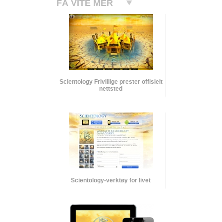
FÅ VITE MER
Scientology Frivillige prester offisielt
nettsted
Scientology-verktøy for livet