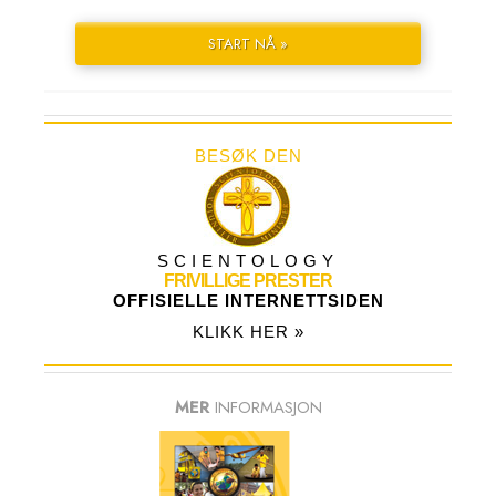
START NÅ »
BESØK DEN
SCIENTOLOGY
FRIVILLIGE PRESTER
OFFISIELLE INTERNETTSIDEN
KLIKK HER »
MER
INFORMASJON