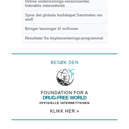
Online undervisnings-ressurssenter,
Interaktiv internettside
Sprer det globale budskapet Sannheten om
stoff
Bringer løsninger til millioner
Resultater fra Implementerings-programmet
BESØK DEN
FOUNDATION FOR A
DRUG-FREE WORLD
OFFISIELLE INTERNETTSIDEN
KLIKK HER »