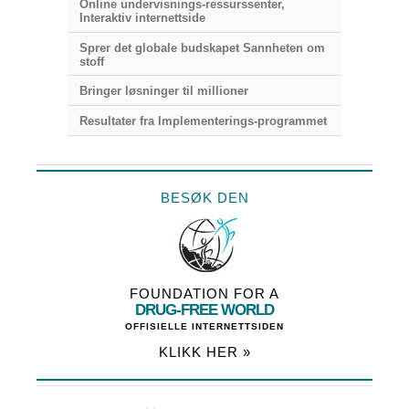
Online undervisnings-ressurssenter,
Interaktiv internettside
Sprer det globale budskapet Sannheten om
stoff
Bringer løsninger til millioner
Resultater fra Implementerings-programmet
BESØK DEN
FOUNDATION FOR A
DRUG-FREE WORLD
OFFISIELLE INTERNETTSIDEN
KLIKK HER »