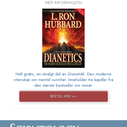
MER INFORMASJON
Helt gratis, en utvalgt del av
Dianetikk: Den moderne
vitenskap om mental sunnhet
. Inneholder tre kapitler fra
den største bestseller om sinnet.
BESTILL HER >>