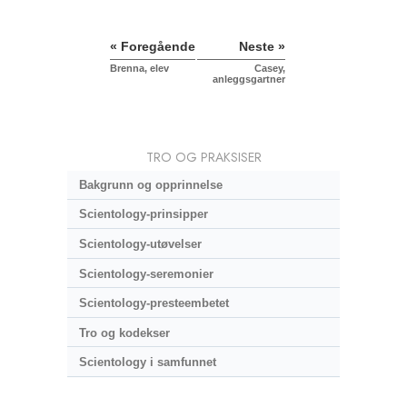
« Foregående
Neste »
Brenna, elev
Casey,
anleggsgartner
TRO OG PRAKSISER
Bakgrunn og opprinnelse
Scientology-prinsipper
Scientology-utøvelser
Scientology-seremonier
Scientology-presteembetet
Tro og kodekser
Scientology i samfunnet