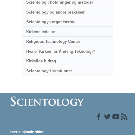
Scientologi: holdninger og metoder
Scientology og andre praksiser
Scientologys organisering
Kirkens ledelse
Religious Technology Center
Hva er Kirken for Åndelig Teknologi?
Kirkelige bidrag
Scientology i samfunnet
Internasjonale sider