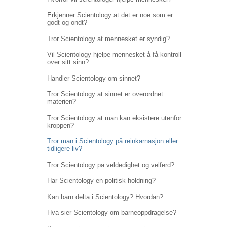
Erkjenner Scientology at det er noe som er
godt og ondt?
Tror Scientology at mennesket er syndig?
Vil Scientology hjelpe mennesket å få kontroll
over sitt sinn?
Handler Scientology om sinnet?
Tror Scientology at sinnet er overordnet
materien?
Tror Scientology at man kan eksistere utenfor
kroppen?
Tror man i Scientology på reinkarnasjon eller
tidligere liv?
Tror Scientology på veldedighet og velferd?
Har Scientology en politisk holdning?
Kan barn delta i Scientology? Hvordan?
Hva sier Scientology om barneoppdragelse?