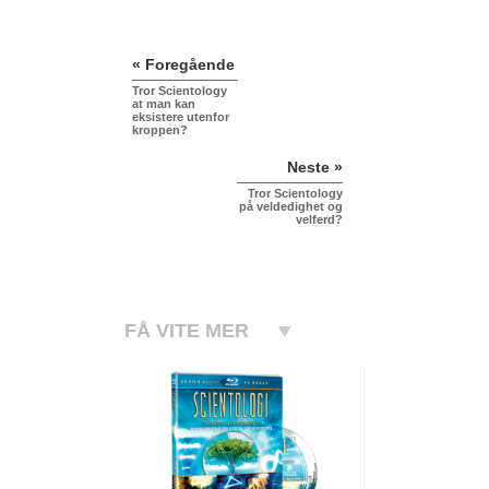
« Foregående
Tror Scientology
at man kan
eksistere utenfor
kroppen?
Neste »
Tror Scientology
på veldedighet og
velferd?
FÅ VITE MER