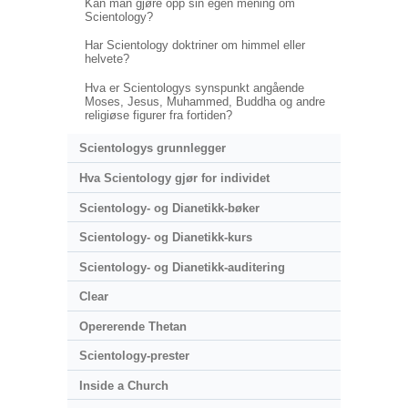
Kan man gjøre opp sin egen mening om
Scientology?
Har Scientology doktriner om himmel eller
helvete?
Hva er Scientologys synspunkt angående
Moses, Jesus, Muhammed, Buddha og andre
religiøse figurer fra fortiden?
Scientologys grunnlegger
Hva Scientology gjør for individet
Scientology- og Dianetikk-bøker
Scientology- og Dianetikk-kurs
Scientology- og Dianetikk-auditering
Clear
Opererende Thetan
Scientology-prester
Inside a Church