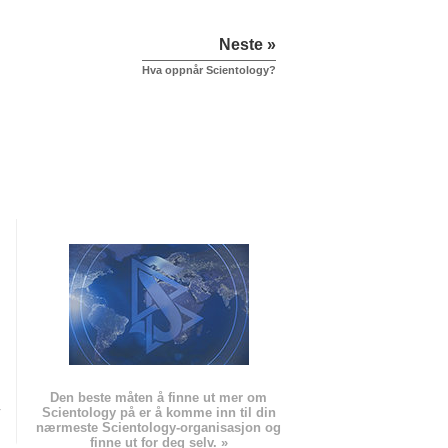
Neste »
Hva oppnår Scientology?
Den beste måten å finne ut mer om
Scientology på er å komme inn til din
nærmeste Scientology-organisasjon og
finne ut for deg selv. »