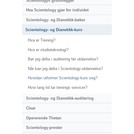
Scientologys grunnlegger
Hva Scientology gjør for individet
Scientology- og Dianetikk-bøker
Scientology- og Dianetikk-kurs
Hva er Trening?
Hva er studieteknologi?
Bør jeg delta i auditering før utdannelse?
Når kan jeg delta i Scientology-utdannelse?
Hvordan utformer Scientology-kurs seg?
Hvor lang tid tar trenings servicer?
Scientology- og Dianetikk-auditering
Clear
Opererende Thetan
Scientology-prester