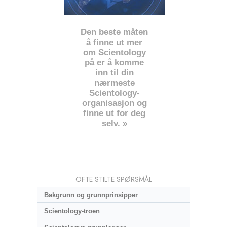
Den beste måten
å finne ut mer
om Scientology
på er å komme
inn til din
nærmeste
Scientology-
organisasjon og
finne ut for deg
selv. »
OFTE STILTE SPØRSMÅL
Bakgrunn og grunnprinsipper
Scientology-troen