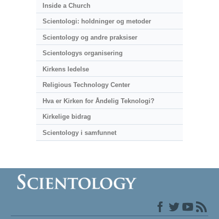
Inside a Church
Scientologi: holdninger og metoder
Scientology og andre praksiser
Scientologys organisering
Kirkens ledelse
Religious Technology Center
Hva er Kirken for Åndelig Teknologi?
Kirkelige bidrag
Scientology i samfunnet