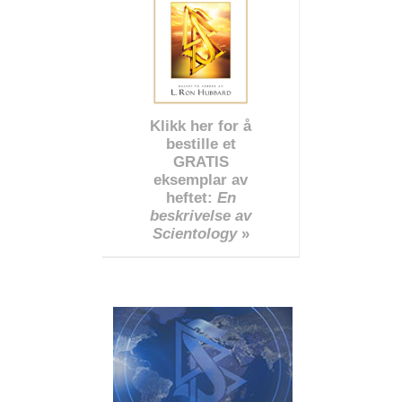
Klikk her for å
bestille et
GRATIS
eksemplar av
heftet:
En
beskrivelse av
Scientology
»