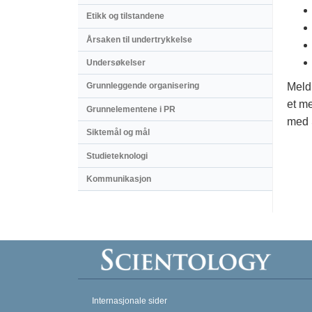
Etikk og tilstandene
Årsaken til undertrykkelse
Undersøkelser
Meld 
Grunnleggende organisering
et me
Grunnelementene i PR
med 
Siktemål og mål
Studieteknologi
Kommunikasjon
Internasjonale sider